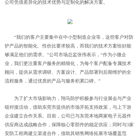
公司凭借差异化的技术优势与定制化的解决方案。
“我们的客户主要集中在中小型制造企业等，这些客户对防
护产品的智能化、性价比要求较高，而我们的技术方案恰好能
够满足他们的需求。”公司市场总监张伟表示，“作为小微企
业，我们更注重客户服务的精细化，为每个客户配备专属技术
顾问，提供从需求调研、方案设计、产品部署到后期维护的全
流程服务，通过优质的产品与服务积累口碑。”
为了扩大市场影响力，翔马防护积极参与行业展会与产业
链对接活动，借助东莞市提供的市场开拓支持政策，与上下游
企业建立合作关系。目前，公司已与东莞本地两家电子元器件
供应商达成战略合作，保障核心零部件的稳定供应；同时与3家
安防工程商建立渠道合作，借助其销售网络拓展市场覆盖范