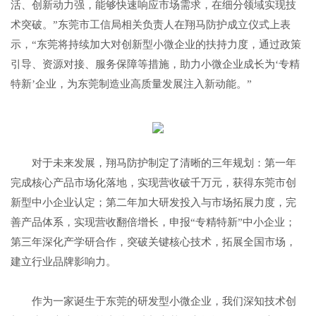
活、创新动力强，能够快速响应市场需求，在细分领域实现技
术突破。”东莞市工信局相关负责人在翔马防护成立仪式上表
示，“东莞将持续加大对创新型小微企业的扶持力度，通过政策
引导、资源对接、服务保障等措施，助力小微企业成长为‘专精
特新’企业，为东莞制造业高质量发展注入新动能。”
对于未来发展，翔马防护制定了清晰的三年规划：第一年
完成核心产品市场化落地，实现营收破千万元，获得东莞市创
新型中小企业认定；第二年加大研发投入与市场拓展力度，完
善产品体系，实现营收翻倍增长，申报“专精特新”中小企业；
第三年深化产学研合作，突破关键核心技术，拓展全国市场，
建立行业品牌影响力。
作为一家诞生于东莞的研发型小微企业，我们深知技术创