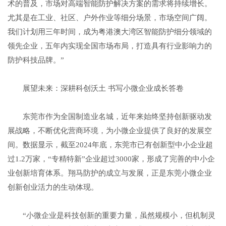
术的普及，市场对高端智能防护解决方案的需求将持续增长。
尤其是在工业、社区、户外作业等细分场景，市场空间广阔。
我们计划用三年时间，成为粤港澳大湾区智能防护细分领域的
领先企业，五年内实现全国市场布局，打造具有行业影响力的
防护科技品牌。”
展望未来：深耕科创沃土 书写小微企业成长答卷
东莞市作为全国制造业名城，近年来始终坚持创新驱动发
展战略，不断优化营商环境，为小微企业提供了良好的发展空
间。数据显示，截至2024年底，东莞市已有创新型中小企业超
过1.2万家，“专精特新”企业超过3000家，形成了完善的中小企
业创新培育体系。翔马防护的成立与发展，正是东莞小微企业
创新创业活力的生动体现。
“小微企业是科技创新的重要力量，虽然规模小，但机制灵