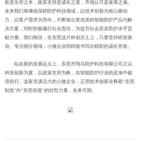
新是生存之本，政策支持是成长之基，市场认可是发展之魂。
未来我们将继续深耕防护科技领域，以技术创新为核心驱动
力，以客户需求为导向，不断推出更优质的智能防护产品与解
决方案，同时积极履行社会责任，为提升社会安全防护水平贡
献力量。我们相信，在东莞这片科创沃土上，只要坚持研发驱
动、专注细分领域，小微企业同样能书写出精彩的成长答卷。
站在新的发展起点上，东莞市翔马防护科技有限公司正以
科技创新为翼，以政策支持为帆，在智能防护行业的蓝海中破
浪前行。这家充满活力的小微企业，正用技术创新诠释着“东莞
制造”向“东莞创造”的转型力量，未来可期。