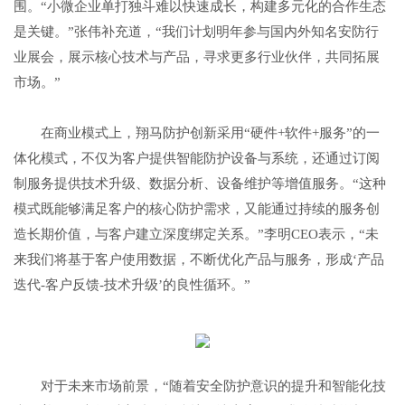
围。“小微企业单打独斗难以快速成长，构建多元化的合作生态
是关键。”张伟补充道，“我们计划明年参与国内外知名安防行
业展会，展示核心技术与产品，寻求更多行业伙伴，共同拓展
市场。”
在商业模式上，翔马防护创新采用“硬件+软件+服务”的一
体化模式，不仅为客户提供智能防护设备与系统，还通过订阅
制服务提供技术升级、数据分析、设备维护等增值服务。“这种
模式既能够满足客户的核心防护需求，又能通过持续的服务创
造长期价值，与客户建立深度绑定关系。”李明CEO表示，“未
来我们将基于客户使用数据，不断优化产品与服务，形成‘产品
迭代-客户反馈-技术升级’的良性循环。”
对于未来市场前景，“随着安全防护意识的提升和智能化技